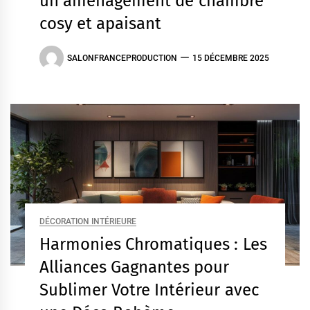
un aménagement de chambre
cosy et apaisant
SALONFRANCEPRODUCTION
15 DÉCEMBRE 2025
DÉCORATION INTÉRIEURE
Harmonies Chromatiques : Les
Alliances Gagnantes pour
Sublimer Votre Intérieur avec