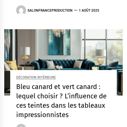
SALONFRANCEPRODUCTION
1 AOÛT 2025
DÉCORATION INTÉRIEURE
Bleu canard et vert canard :
lequel choisir ? L’influence de
ces teintes dans les tableaux
impressionnistes