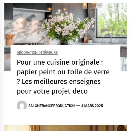
DÉCORATION INTÉRIEURE
Pour une cuisine originale :
papier peint ou toile de verre
? Les meilleures enseignes
pour votre projet deco
SALONFRANCEPRODUCTION
4 MARS 2025