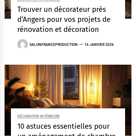
Trouver un décorateur près
d’Angers pour vos projets de
rénovation et décoration
SALONFRANCEPRODUCTION
16 JANVIER 2026
DÉCORATION INTÉRIEURE
10 astuces essentielles pour