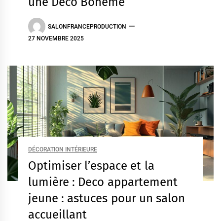
une Déco Bohème
SALONFRANCEPRODUCTION
27 NOVEMBRE 2025
DÉCORATION INTÉRIEURE
Optimiser l’espace et la
lumière : Deco appartement
jeune : astuces pour un salon
accueillant