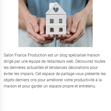
Salon France Production est un blog spécialisé maison
dirigé par une équipe de rédacteurs web. Découvrez toutes
les dernières actualités et tendances décorations pour
éviter les impairs. Cet espace de partage vous présente les
objets derniers cris pour améliorer votre productivité à la
maison et pour garder un espace propre et entretenu.