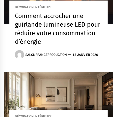
DÉCORATION INTÉRIEURE
Comment accrocher une
guirlande lumineuse LED pour
réduire votre consommation
d’énergie
SALONFRANCEPRODUCTION
18 JANVIER 2026
DÉCORATION INTÉRIEURE