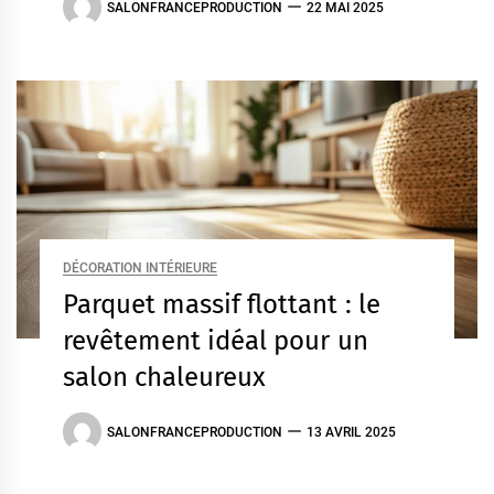
SALONFRANCEPRODUCTION
22 MAI 2025
DÉCORATION INTÉRIEURE
Parquet massif flottant : le
revêtement idéal pour un
salon chaleureux
SALONFRANCEPRODUCTION
13 AVRIL 2025