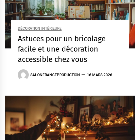
DÉCORATION INTÉRIEURE
Astuces pour un bricolage
facile et une décoration
accessible chez vous
SALONFRANCEPRODUCTION
16 MARS 2026