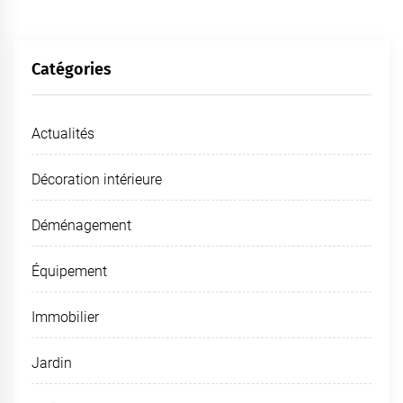
publications
Catégories
Actualités
Décoration intérieure
Déménagement
Équipement
Immobilier
Jardin