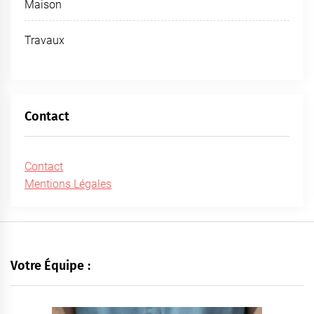
Maison
Travaux
Contact
Contact
Mentions Légales
Votre Équipe :