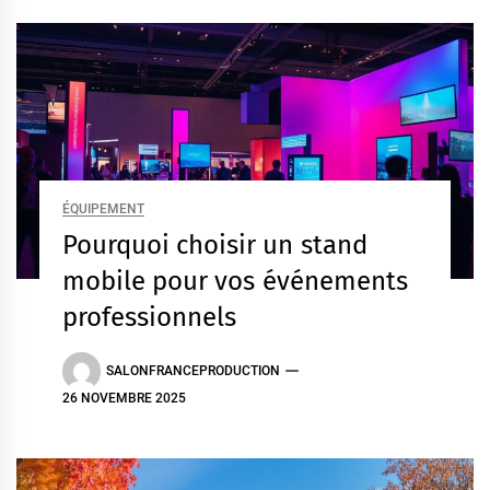
ÉQUIPEMENT
Pourquoi choisir un stand
mobile pour vos événements
professionnels
SALONFRANCEPRODUCTION
26 NOVEMBRE 2025