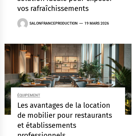
vos rafraîchissements
SALONFRANCEPRODUCTION
19 MARS 2026
ÉQUIPEMENT
Les avantages de la location
de mobilier pour restaurants
et établissements
professionnels