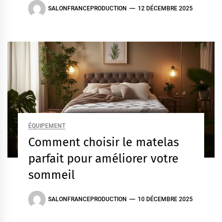
SALONFRANCEPRODUCTION
12 DÉCEMBRE 2025
ÉQUIPEMENT
Comment choisir le matelas
parfait pour améliorer votre
sommeil
SALONFRANCEPRODUCTION
10 DÉCEMBRE 2025