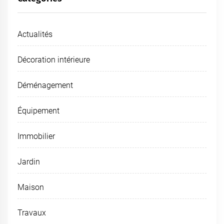
Actualités
Décoration intérieure
Déménagement
Équipement
Immobilier
Jardin
Maison
Travaux