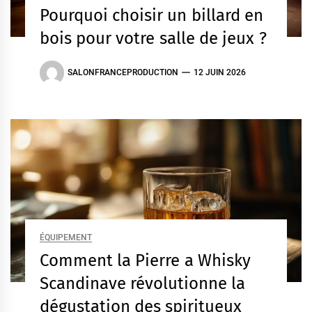
Pourquoi choisir un billard en
bois pour votre salle de jeux ?
SALONFRANCEPRODUCTION
12 JUIN 2026
ÉQUIPEMENT
Comment la Pierre a Whisky
Scandinave révolutionne la
dégustation des spiritueux