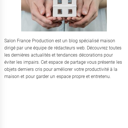
Salon France Production est un blog spécialisé maison
dirigé par une équipe de rédacteurs web. Découvrez toutes
les dernières actualités et tendances décorations pour
éviter les impairs. Cet espace de partage vous présente les
objets derniers cris pour améliorer votre productivité à la
maison et pour garder un espace propre et entretenu.