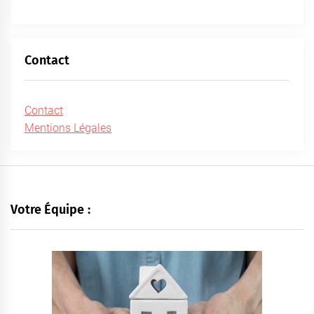
Contact
Contact
Mentions Légales
Votre Équipe :