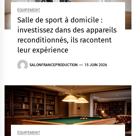
ÉQUIPEMENT
Salle de sport à domicile :
investissez dans des appareils
reconditionnés, ils racontent
leur expérience
SALONFRANCEPRODUCTION
15 JUIN 2026
ÉQUIPEMENT