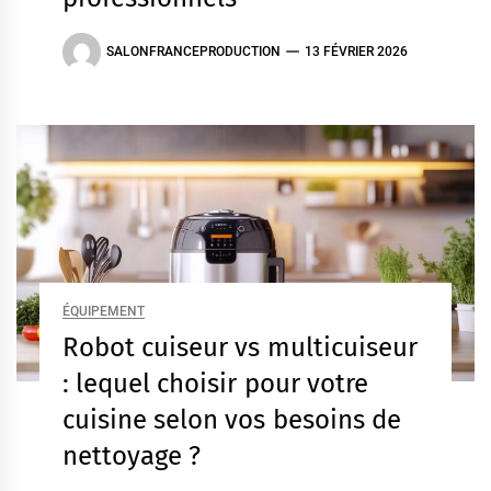
SALONFRANCEPRODUCTION
13 FÉVRIER 2026
ÉQUIPEMENT
Robot cuiseur vs multicuiseur
: lequel choisir pour votre
cuisine selon vos besoins de
nettoyage ?