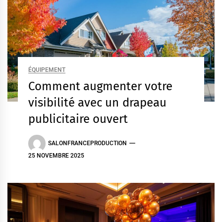
ÉQUIPEMENT
Comment augmenter votre
visibilité avec un drapeau
publicitaire ouvert
SALONFRANCEPRODUCTION
25 NOVEMBRE 2025