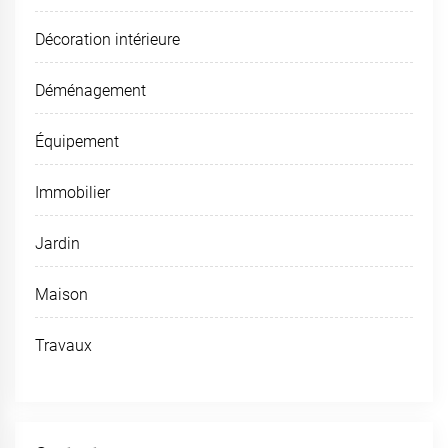
Décoration intérieure
Déménagement
Équipement
Immobilier
Jardin
Maison
Travaux