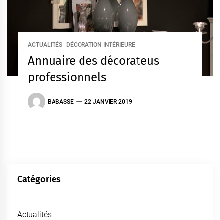
ACTUALITÉS
DÉCORATION INTÉRIEURE
Annuaire des décorateus
professionnels
BABASSE
22 JANVIER 2019
Catégories
Actualités