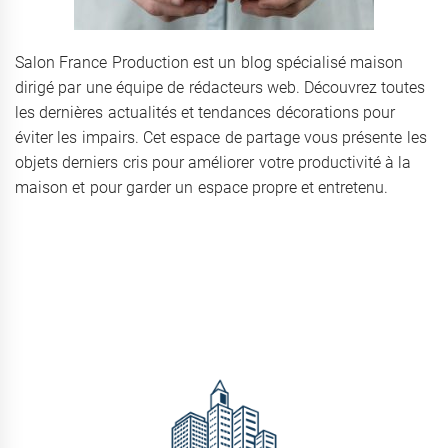
Salon France Production est un blog spécialisé maison
dirigé par une équipe de rédacteurs web. Découvrez toutes
les dernières actualités et tendances décorations pour
éviter les impairs. Cet espace de partage vous présente les
objets derniers cris pour améliorer votre productivité à la
maison et pour garder un espace propre et entretenu.