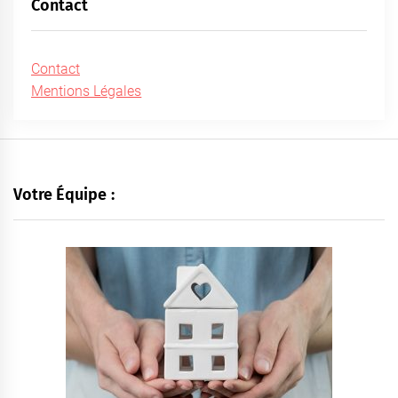
Contact
Contact
Mentions Légales
Votre Équipe :