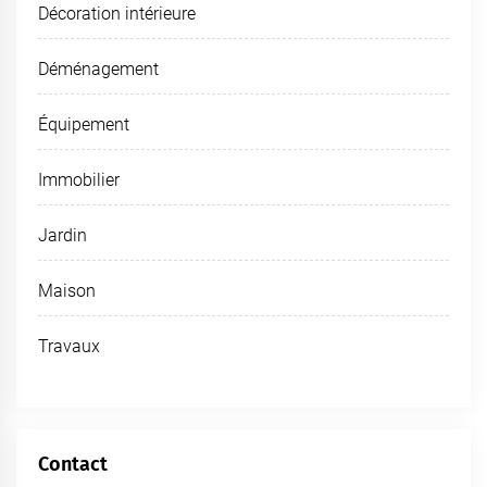
Décoration intérieure
Déménagement
Équipement
Immobilier
Jardin
Maison
Travaux
Contact