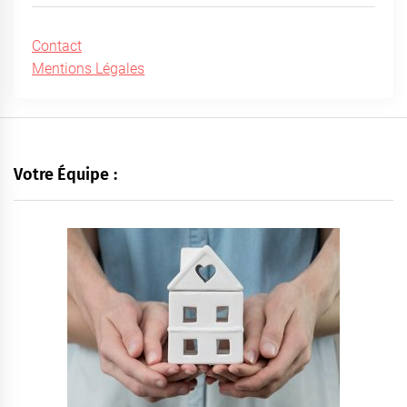
Contact
Mentions Légales
Votre Équipe :