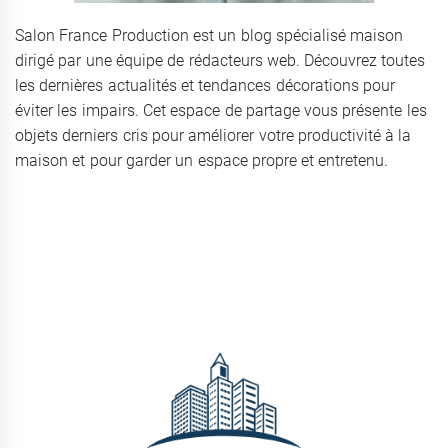
Salon France Production est un blog spécialisé maison
dirigé par une équipe de rédacteurs web. Découvrez toutes
les dernières actualités et tendances décorations pour
éviter les impairs. Cet espace de partage vous présente les
objets derniers cris pour améliorer votre productivité à la
maison et pour garder un espace propre et entretenu.