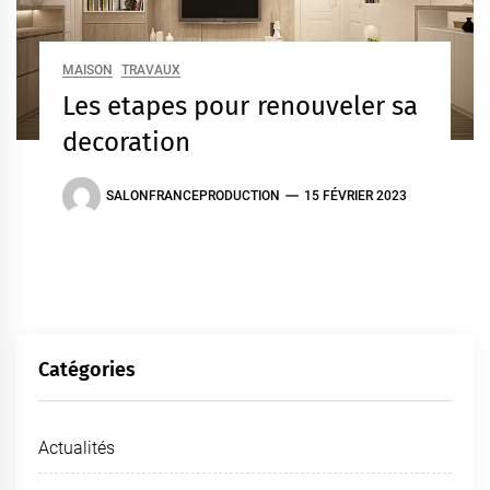
MAISON
TRAVAUX
Les etapes pour renouveler sa
decoration
SALONFRANCEPRODUCTION
15 FÉVRIER 2023
Catégories
Actualités