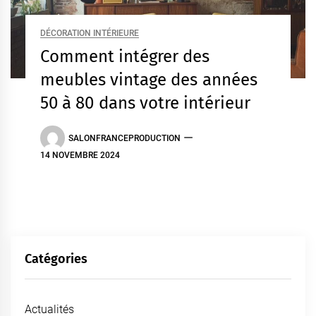
DÉCORATION INTÉRIEURE
Comment intégrer des
meubles vintage des années
50 à 80 dans votre intérieur
SALONFRANCEPRODUCTION
14 NOVEMBRE 2024
Catégories
Actualités