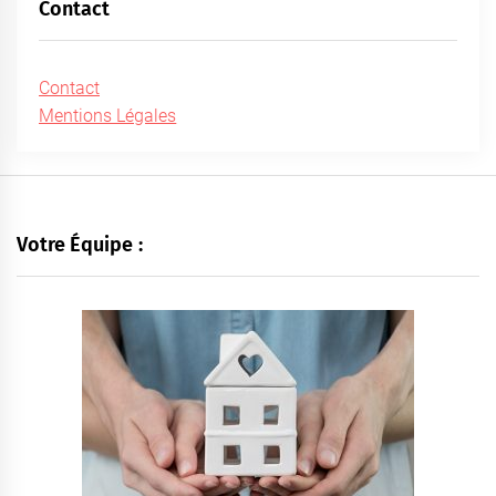
Contact
Contact
Mentions Légales
Votre Équipe :