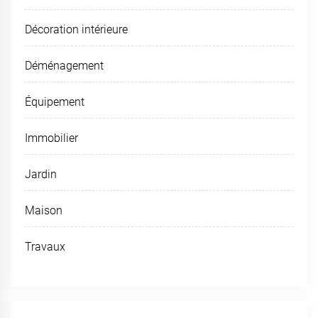
Décoration intérieure
Déménagement
Équipement
Immobilier
Jardin
Maison
Travaux