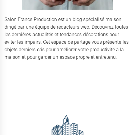
Salon France Production est un blog spécialisé maison
dirigé par une équipe de rédacteurs web. Découvrez toutes
les dernières actualités et tendances décorations pour
éviter les impairs. Cet espace de partage vous présente les
objets derniers cris pour améliorer votre productivité à la
maison et pour garder un espace propre et entretenu.