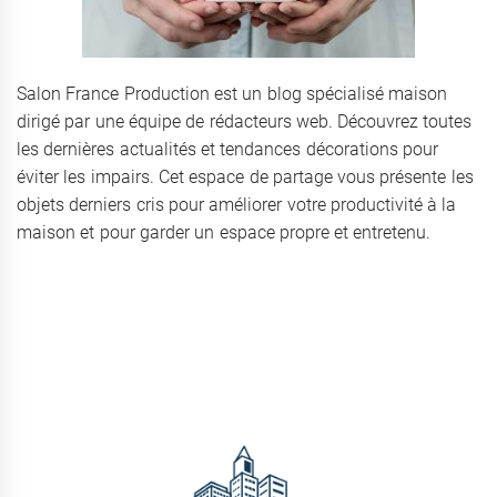
Salon France Production est un blog spécialisé maison
dirigé par une équipe de rédacteurs web. Découvrez toutes
les dernières actualités et tendances décorations pour
éviter les impairs. Cet espace de partage vous présente les
objets derniers cris pour améliorer votre productivité à la
maison et pour garder un espace propre et entretenu.