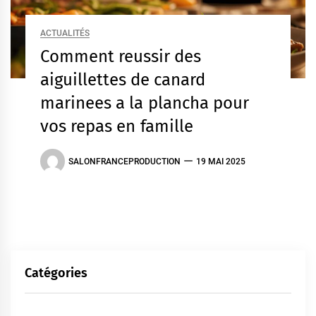
ACTUALITÉS
Comment reussir des
aiguillettes de canard
marinees a la plancha pour
vos repas en famille
SALONFRANCEPRODUCTION
19 MAI 2025
Catégories