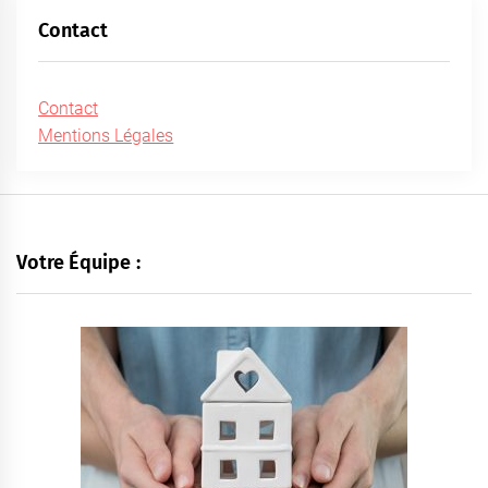
Contact
Contact
Mentions Légales
Votre Équipe :